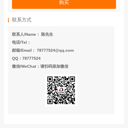
购买
联系方式
联系人/Name： 陈先生
电话/Tel：
邮箱/Email： 78777524@qq.com
QQ：78777524
微信/WeChat：请扫码添加微信